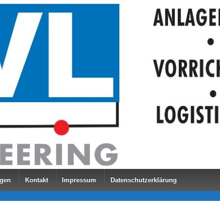
ngen
Kontakt
Impressum
Datenschutzerklärung